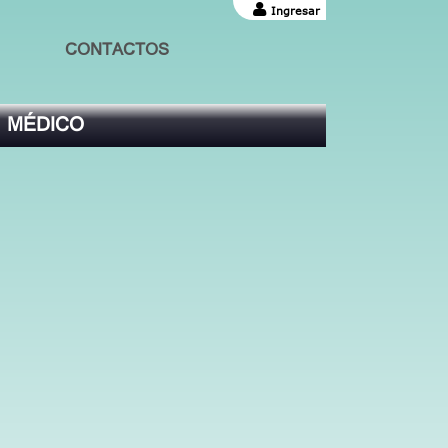
Ingresar
CONTACTOS
 MÉDICO